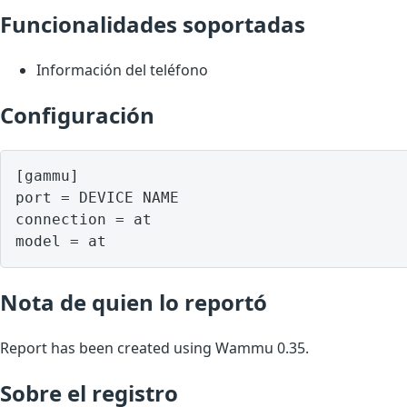
Funcionalidades soportadas
Información del teléfono
Configuración
[gammu]

port = DEVICE NAME

connection = at

model = at
Nota de quien lo reportó
Report has been created using Wammu 0.35.
Sobre el registro