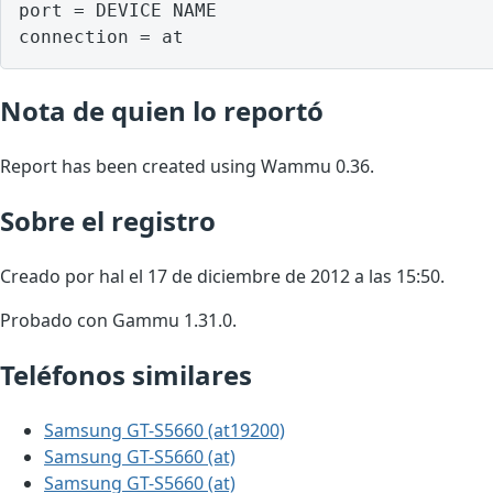
port = DEVICE NAME

Nota de quien lo reportó
Report has been created using Wammu 0.36.
Sobre el registro
Creado por hal el 17 de diciembre de 2012 a las 15:50.
Probado con Gammu 1.31.0.
Teléfonos similares
Samsung GT-S5660 (at19200)
Samsung GT-S5660 (at)
Samsung GT-S5660 (at)