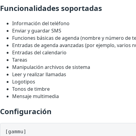
Funcionalidades soportadas
Información del teléfono
Enviar y guardar SMS
Funciones básicas de agenda (nombre y número de te
Entradas de agenda avanzadas (por ejemplo, varios 
Entradas del calendario
Tareas
Manipulación archivos de sistema
Leer y realizar llamadas
Logotipos
Tonos de timbre
Mensaje multimedia
Configuración
[gammu]
