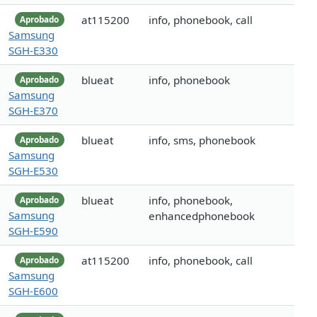
at115200
info, phonebook, call
Aprobado
Samsung
SGH-E330
blueat
info, phonebook
Aprobado
Samsung
SGH-E370
blueat
info, sms, phonebook
Aprobado
Samsung
SGH-E530
blueat
info, phonebook,
Aprobado
Samsung
enhancedphonebook
SGH-E590
at115200
info, phonebook, call
Aprobado
Samsung
SGH-E600