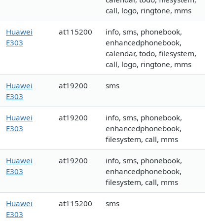
call, logo, ringtone, mms
Huawei
at115200
info, sms, phonebook,
E303
enhancedphonebook,
calendar, todo, filesystem,
call, logo, ringtone, mms
Huawei
at19200
sms
E303
Huawei
at19200
info, sms, phonebook,
E303
enhancedphonebook,
filesystem, call, mms
Huawei
at19200
info, sms, phonebook,
E303
enhancedphonebook,
filesystem, call, mms
Huawei
at115200
sms
E303