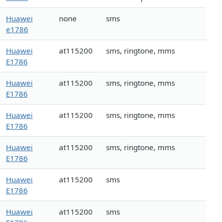
Huawei
none
sms
e1786
Huawei
at115200
sms, ringtone, mms
E1786
Huawei
at115200
sms, ringtone, mms
E1786
Huawei
at115200
sms, ringtone, mms
E1786
Huawei
at115200
sms, ringtone, mms
E1786
Huawei
at115200
sms
E1786
Huawei
at115200
sms