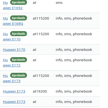
Hu
at
sms
Aprobado
awei E1692
Hu
at115200
info, sms, phonebook
Aprobado
awei E169G
Hu
at115200
info, sms, phonebook
Aprobado
awei E170
Huawei E170
at
info, sms, phonebook
Hu
at
info, sms, phonebook
Aprobado
awei E172
Hu
at115200
info, sms, phonebook
Aprobado
awei E173
Huawei E173
at19200
info, sms, phonebook
Huawei E173
at
info, sms, phonebook