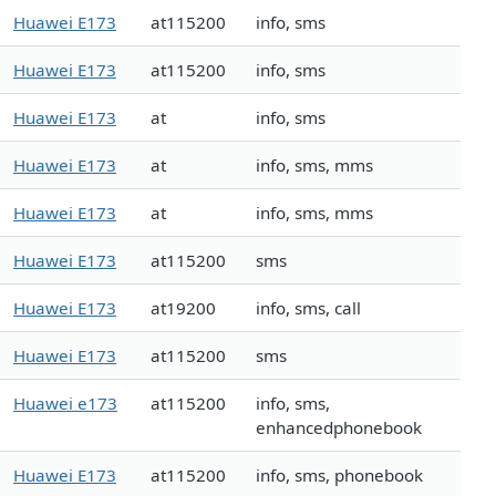
Huawei E173
at115200
info, sms
Huawei E173
at115200
info, sms
Huawei E173
at
info, sms
Huawei E173
at
info, sms, mms
Huawei E173
at
info, sms, mms
Huawei E173
at115200
sms
Huawei E173
at19200
info, sms, call
Huawei E173
at115200
sms
Huawei e173
at115200
info, sms,
enhancedphonebook
Huawei E173
at115200
info, sms, phonebook