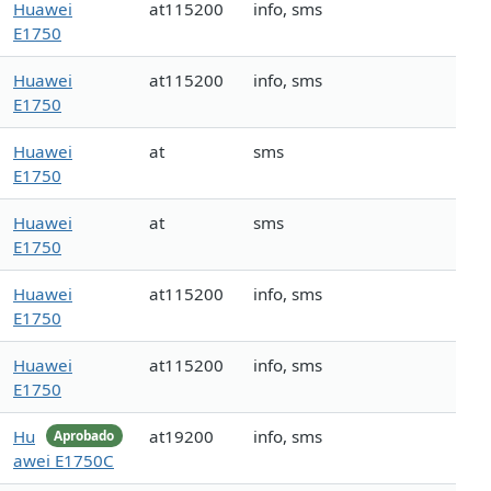
Huawei
at115200
info, sms
E1750
Huawei
at115200
info, sms
E1750
Huawei
at
sms
E1750
Huawei
at
sms
E1750
Huawei
at115200
info, sms
E1750
Huawei
at115200
info, sms
E1750
Hu
at19200
info, sms
Aprobado
awei E1750C