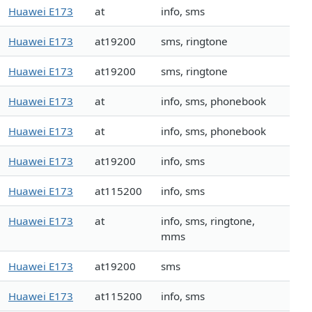
Huawei E173
at
info, sms
Huawei E173
at19200
sms, ringtone
Huawei E173
at19200
sms, ringtone
Huawei E173
at
info, sms, phonebook
Huawei E173
at
info, sms, phonebook
Huawei E173
at19200
info, sms
Huawei E173
at115200
info, sms
Huawei E173
at
info, sms, ringtone,
mms
Huawei E173
at19200
sms
Huawei E173
at115200
info, sms